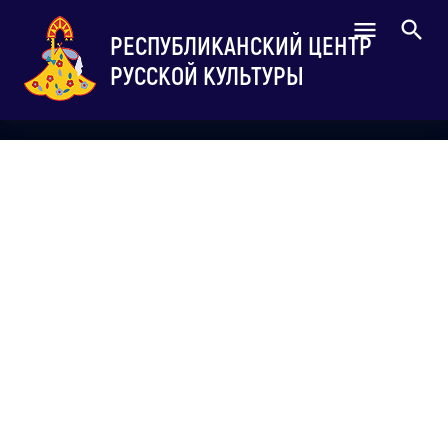
РЕСПУБЛИКАНСКИЙ ЦЕНТР
РУССКОЙ КУЛЬТУРЫ