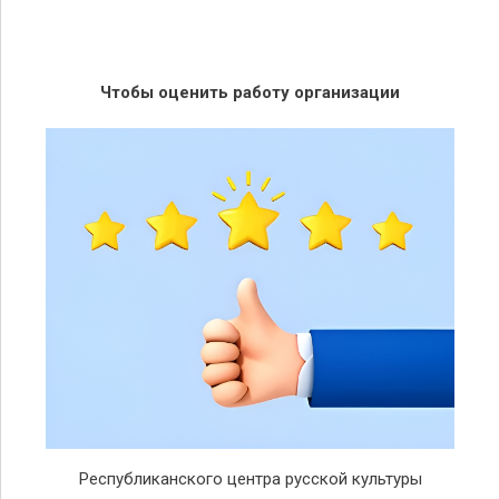
Чтобы оценить работу организации
Республиканского центра русской культуры