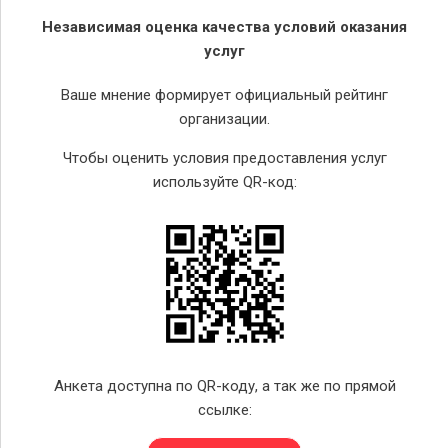
Независимая оценка качества условий оказания
услуг
Ваше мнение формирует официальный рейтинг
организации.
Чтобы оценить условия предоставления услуг
используйте QR-код:
Анкета доступна по QR-коду, а так же по прямой
ссылке: