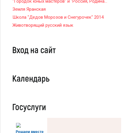
"Городок юных мастеров" и "Россия, Родина...
Земля Яранская
Школа "Дедов Морозов и Снегурочек" 2014
Животворящий русский язык
Вход на сайт
Календарь
Госуслуги
Решаем вместе