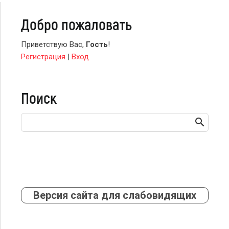
Добро пожаловать
Приветствую Вас
,
Гость
!
Регистрация
|
Вход
Поиск
Версия сайта для слабовидящих