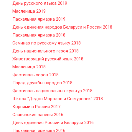
День русского языка 2019
Масленица 2019
Пасхальная ярмарка 2019
День единения народов Беларуси и России 2018
Пасхальная ярмарка 2018
Семинар по русскому языку 2018
День национального героя 2018
Животворящий русский язык 2018
Масленица 2018
Фестиваль хоров 2018
Парад дружбы народов 2018
Фестиваль национальных культур 2018
Школа "Дедов Морозов и Снегурочек" 2018
Корнями в России 2017
Славянские напевы 2016
День единения России и Беларуси 2016
Пасхальная ярмарка 2016