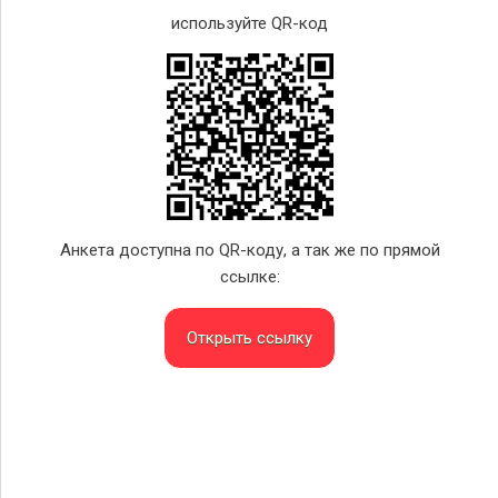
используйте QR-код
Анкета доступна по QR-коду, а так же по прямой
ссылке:
Открыть ссылку