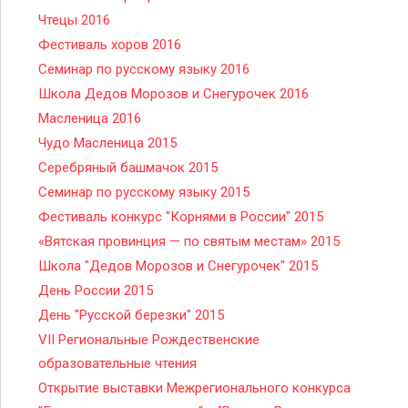
Чтецы 2016
Фестиваль хоров 2016
Семинар по русскому языку 2016
Школа Дедов Морозов и Снегурочек 2016
Масленица 2016
Чудо Масленица 2015
Серебряный башмачок 2015
Семинар по русскому языку 2015
Фестиваль конкурс "Корнями в России" 2015
«Вятская провинция — по святым местам» 2015
Школа "Дедов Морозов и Снегурочек" 2015
День России 2015
День "Русской березки" 2015
VII Региональные Рождественские
образовательные чтения
Открытие выставки Межрегионального конкурса