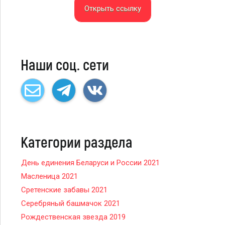
Открыть ссылку
Наши соц. сети
Категории раздела
День единения Беларуси и России 2021
Масленица 2021
Сретенские забавы 2021
Серебряный башмачок 2021
Рождественская звезда 2019