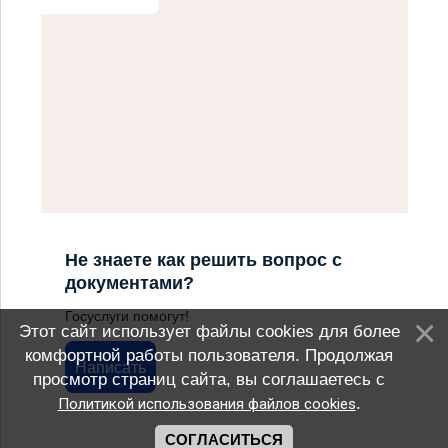
Не знаете как решить вопрос с
документами?
Госуслуги помогут!
Этот сайт использует файлы cookies для более
комфортной работы пользователя. Продолжая
Написать
просмотр страниц сайта, вы соглашаетесь с
.
Политикой использования файлов cookies
СОГЛАСИТЬСЯ