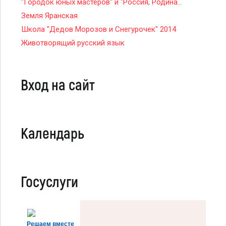
"Городок юных мастеров" и "Россия, Родина...
Земля Яранская
Школа "Дедов Морозов и Снегурочек" 2014
Животворящий русский язык
Вход на сайт
Календарь
Госуслуги
Решаем вместе