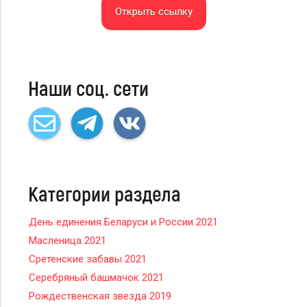
Открыть ссылку
Наши соц. сети
Категории раздела
День единения Беларуси и России 2021
Масленица 2021
Сретенские забавы 2021
Серебряный башмачок 2021
Рождественская звезда 2019