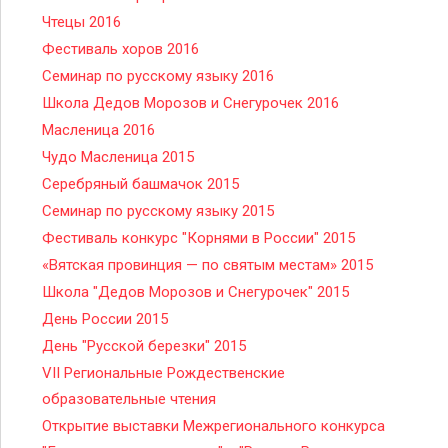
Чтецы 2016
Фестиваль хоров 2016
Семинар по русскому языку 2016
Школа Дедов Морозов и Снегурочек 2016
Масленица 2016
Чудо Масленица 2015
Серебряный башмачок 2015
Семинар по русскому языку 2015
Фестиваль конкурс "Корнями в России" 2015
«Вятская провинция — по святым местам» 2015
Школа "Дедов Морозов и Снегурочек" 2015
День России 2015
День "Русской березки" 2015
VII Региональные Рождественские
образовательные чтения
Открытие выставки Межрегионального конкурса