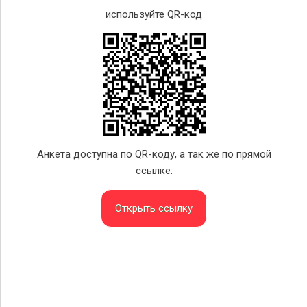
используйте QR-код
Анкета доступна по QR-коду, а так же по прямой
ссылке:
Открыть ссылку