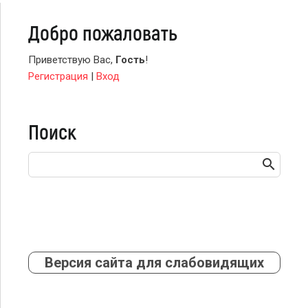
Добро пожаловать
Приветствую Вас
,
Гость
!
Регистрация
|
Вход
Поиск
Версия сайта для слабовидящих