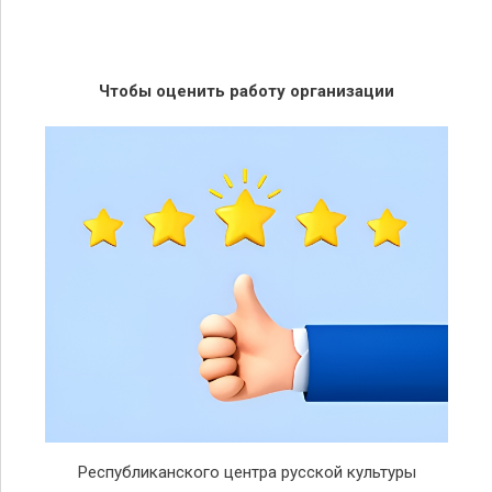
Чтобы оценить работу организации
Республиканского центра русской культуры