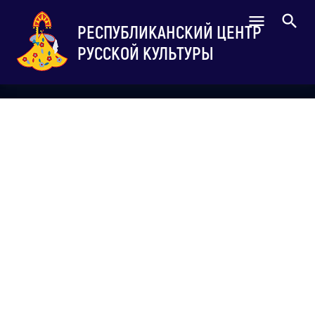
РЕСПУБЛИКАНСКИЙ ЦЕНТР
РУССКОЙ КУЛЬТУРЫ