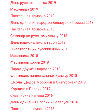
День русского языка 2019
Масленица 2019
Пасхальная ярмарка 2019
День единения народов Беларуси и России 2018
Пасхальная ярмарка 2018
Семинар по русскому языку 2018
День национального героя 2018
Животворящий русский язык 2018
Масленица 2018
Фестиваль хоров 2018
Парад дружбы народов 2018
Фестиваль национальных культур 2018
Школа "Дедов Морозов и Снегурочек" 2018
Корнями в России 2017
Славянские напевы 2016
День единения России и Беларуси 2016
Пасхальная ярмарка 2016