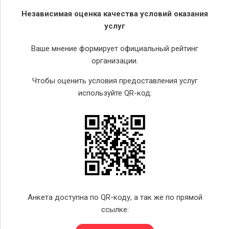
Независимая оценка качества условий оказания
услуг
Ваше мнение формирует официальный рейтинг
организации.
Чтобы оценить условия предоставления услуг
используйте QR-код:
Анкета доступна по QR-коду, а так же по прямой
ссылке: