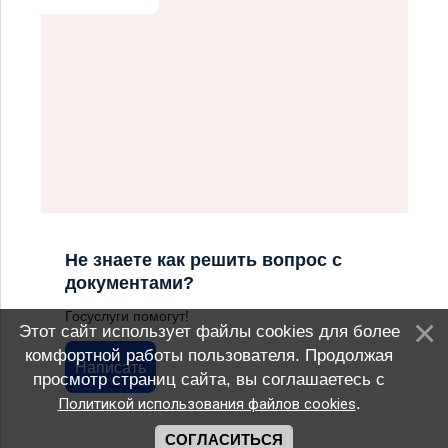
Не знаете как решить вопрос с
документами?
Госуслуги помогут!
Этот сайт использует файлы cookies для более
комфортной работы пользователя. Продолжая
Написать
просмотр страниц сайта, вы соглашаетесь с
.
Политикой использования файлов cookies
СОГЛАСИТЬСЯ