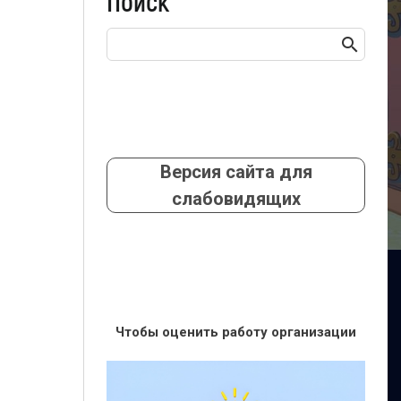
Поиск
Версия сайта для
слабовидящих
Чтобы оценить работу организации