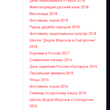
День национального героя 2018
Животворящий русский язык 2018
Масленица 2018
Фестиваль хоров 2018
Парад дружбы народов 2018
Фестиваль национальных культур 2018
Школа "Дедов Морозов и Снегурочек"
2018
Корнями в России 2017
Славянские напевы 2016
День единения России и Беларуси 2016
Пасхальная ярмарка 2016
Чтецы 2016
Фестиваль хоров 2016
Семинар по русскому языку 2016
Школа Дедов Морозов и Снегурочек
2016