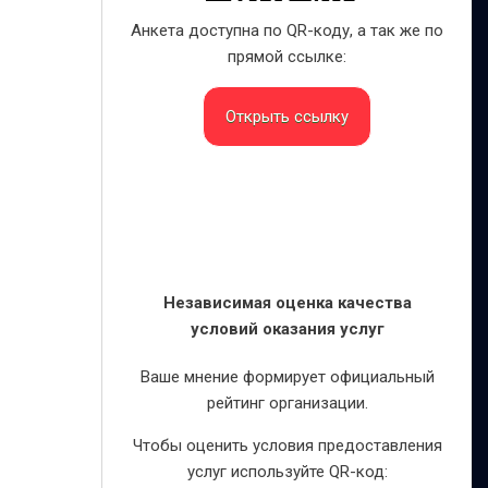
Анкета доступна по QR-коду, а так же по
прямой ссылке:
Открыть ссылку
Независимая оценка качества
условий оказания услуг
Ваше мнение формирует официальный
рейтинг организации.
Чтобы оценить условия предоставления
услуг используйте QR-код: