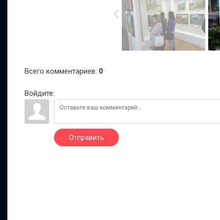
Всего комментариев
:
0
Войдите:
Отправить