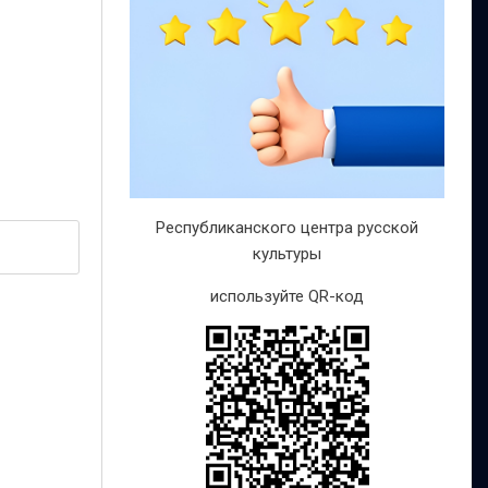
Республиканского центра русской
культуры
используйте QR-код