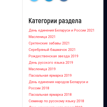
Категории раздела
День единения Беларуси и России 2021
Масленица 2021
Сретенские забавы 2021
Серебряный башмачок 2021
Рождественская звезда 2019
День русского языка 2019
Масленица 2019
Пасхальная ярмарка 2019
День единения народов Беларуси и
России 2018
Пасхальная ярмарка 2018
Семинар по русскому языку 2018