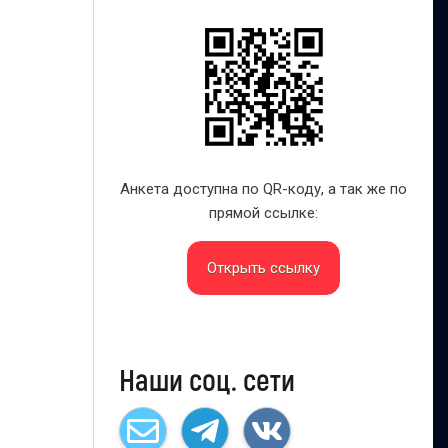
Анкета доступна по QR-коду, а так же по
прямой ссылке:
Открыть ссылку
Наши соц. сети