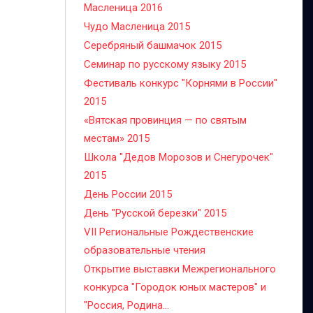
Масленица 2016
Чудо Масленица 2015
Серебряный башмачок 2015
Семинар по русскому языку 2015
Фестиваль конкурс "Корнями в России"
2015
«Вятская провинция — по святым
местам» 2015
Школа "Дедов Морозов и Снегурочек"
2015
День России 2015
День "Русской березки" 2015
VII Региональные Рождественские
образовательные чтения
Открытие выставки Межрегионального
конкурса "Городок юных мастеров" и
"Россия, Родина...