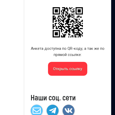
Анкета доступна по QR-коду, а так же по
прямой ссылке:
Открыть ссылку
Наши соц. сети