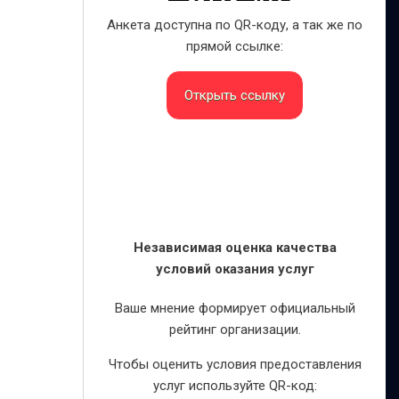
Анкета доступна по QR-коду, а так же по
прямой ссылке:
Открыть ссылку
Независимая оценка качества
условий оказания услуг
Ваше мнение формирует официальный
рейтинг организации.
Чтобы оценить условия предоставления
услуг используйте QR-код: