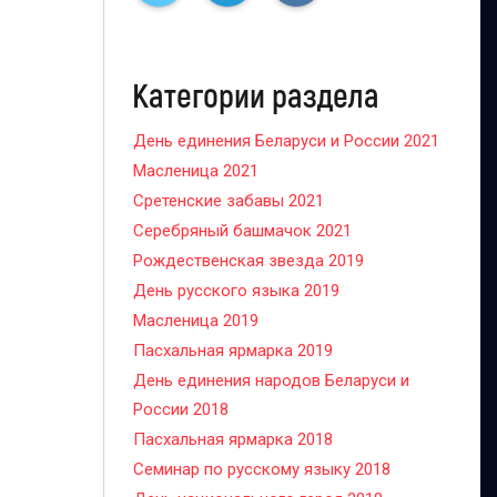
Категории раздела
День единения Беларуси и России 2021
Масленица 2021
Сретенские забавы 2021
Серебряный башмачок 2021
Рождественская звезда 2019
День русского языка 2019
Масленица 2019
Пасхальная ярмарка 2019
День единения народов Беларуси и
России 2018
Пасхальная ярмарка 2018
Семинар по русскому языку 2018