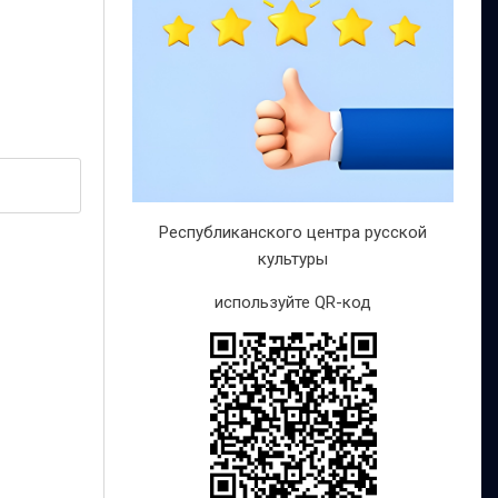
Республиканского центра русской
культуры
используйте QR-код