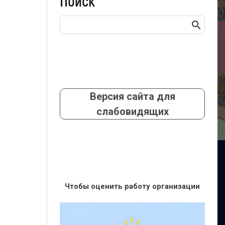
Поиск
Версия сайта для
слабовидящих
Чтобы оценить работу организации