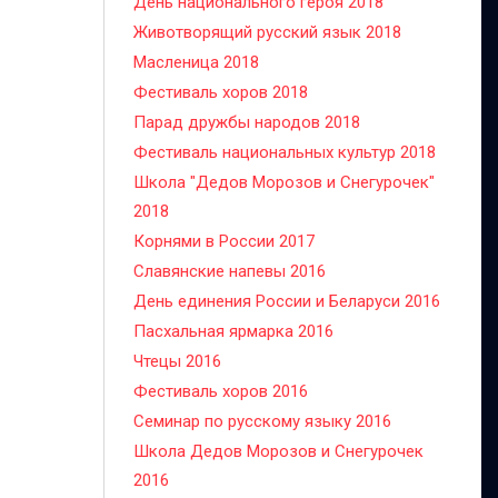
День национального героя 2018
Животворящий русский язык 2018
Масленица 2018
Фестиваль хоров 2018
Парад дружбы народов 2018
Фестиваль национальных культур 2018
Школа "Дедов Морозов и Снегурочек"
2018
Корнями в России 2017
Славянские напевы 2016
День единения России и Беларуси 2016
Пасхальная ярмарка 2016
Чтецы 2016
Фестиваль хоров 2016
Семинар по русскому языку 2016
Школа Дедов Морозов и Снегурочек
2016