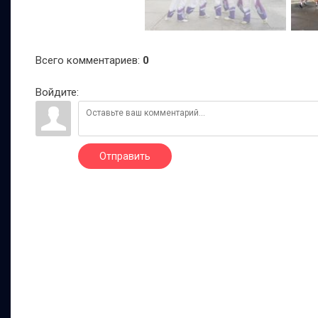
Всего комментариев
:
0
Войдите:
Отправить