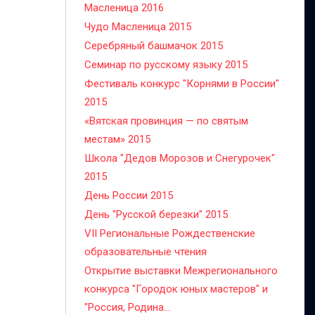
Масленица 2016
Чудо Масленица 2015
Серебряный башмачок 2015
Семинар по русскому языку 2015
Фестиваль конкурс "Корнями в России"
2015
«Вятская провинция — по святым
местам» 2015
Школа "Дедов Морозов и Снегурочек"
2015
День России 2015
День "Русской березки" 2015
VII Региональные Рождественские
образовательные чтения
Открытие выставки Межрегионального
конкурса "Городок юных мастеров" и
"Россия, Родина...