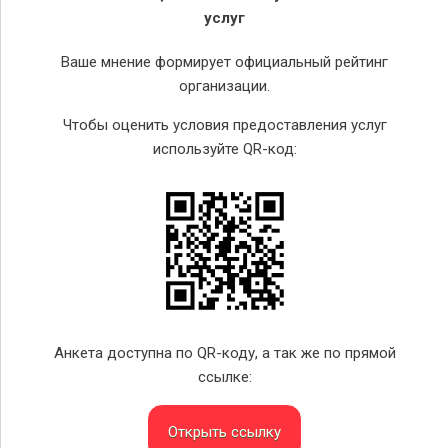
услуг
Ваше мнение формирует официальный рейтинг
организации.
Чтобы оценить условия предоставления услуг
используйте QR-код:
Анкета доступна по QR-коду, а так же по прямой
ссылке:
Открыть ссылку