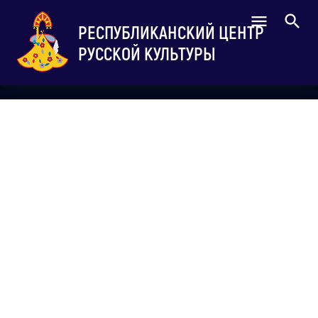
РЕСПУБЛИКАНСКИЙ ЦЕНТР
РУССКОЙ КУЛЬТУРЫ