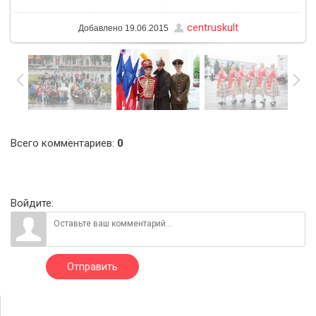
centruskult
Добавлено
19.06.2015
Всего комментариев
:
0
Войдите:
Отправить