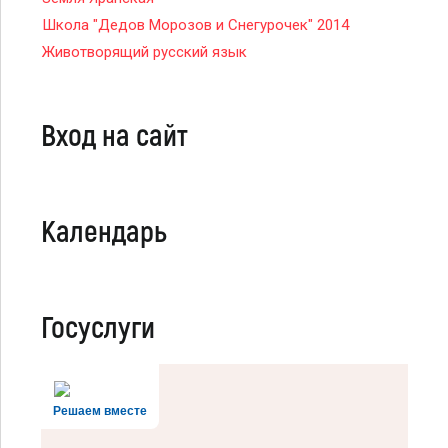
Школа "Дедов Морозов и Снегурочек" 2014
Животворящий русский язык
Вход на сайт
Календарь
Госуслуги
Решаем вместе