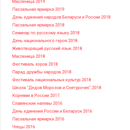
Масленица 2019
Пасхальная ярмарка 2019
День единения народов Беларуси и России 2018
Пасхальная ярмарка 2018
Семинар по русскому языку 2018
День национального героя 2018
Животворящий русский язык 2018
Масленица 2018
Фестиваль хоров 2018
Парад дружбы народов 2018
Фестиваль национальных культур 2018
Школа "Дедов Морозов и Снегурочек" 2018
Корнями в России 2017
Славянские напевы 2016
День единения России и Беларуси 2016
Пасхальная ярмарка 2016
Чтецы 2016