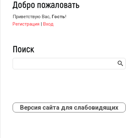
Добро пожаловать
Приветствую Вас
,
Гость
!
Регистрация
|
Вход
Поиск
Версия сайта для слабовидящих