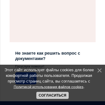
Не знаете как решить вопрос с
документами?
Госуслуги помогут!
Этот сайт использует файлы cookies для более
комфортной работы пользователя. Продолжая
Написать
просмотр страниц сайта, вы соглашаетесь с
.
Политикой использования файлов cookies
СОГЛАСИТЬСЯ