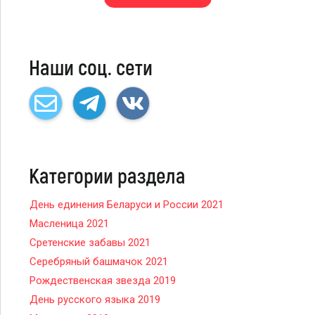
Наши соц. сети
Категории раздела
День единения Беларуси и России 2021
Масленица 2021
Сретенские забавы 2021
Серебряный башмачок 2021
Рождественская звезда 2019
День русского языка 2019