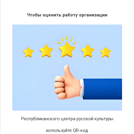
Чтобы оценить работу организации
Республиканского центра русской культуры
используйте QR-код