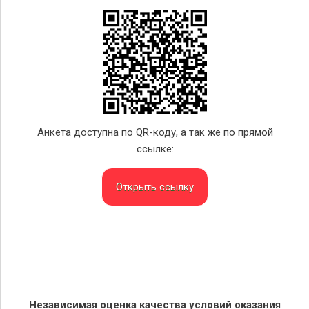
Анкета доступна по QR-коду, а так же по прямой
ссылке:
Открыть ссылку
Независимая оценка качества условий оказания