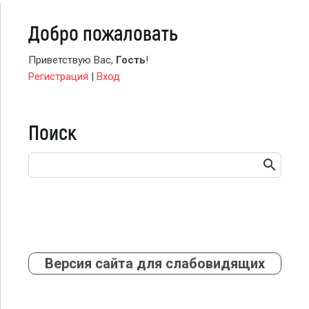
Добро пожаловать
Приветствую Вас
,
Гость
!
Регистрация
|
Вход
Поиск
Версия сайта для слабовидящих