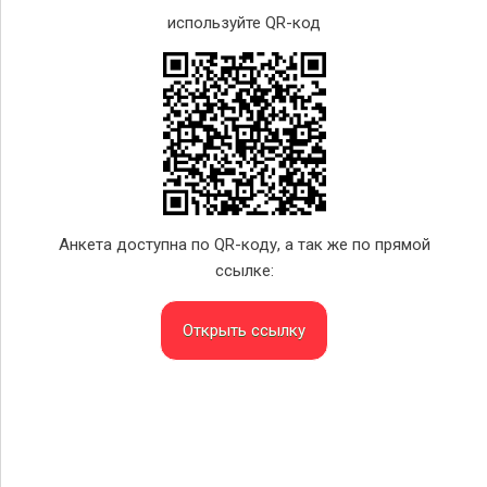
используйте QR-код
Анкета доступна по QR-коду, а так же по прямой
ссылке:
Открыть ссылку