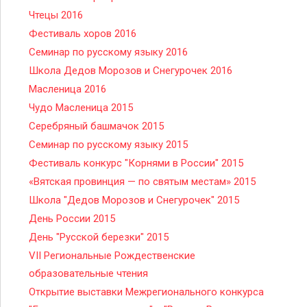
Чтецы 2016
Фестиваль хоров 2016
Семинар по русскому языку 2016
Школа Дедов Морозов и Снегурочек 2016
Масленица 2016
Чудо Масленица 2015
Серебряный башмачок 2015
Семинар по русскому языку 2015
Фестиваль конкурс "Корнями в России" 2015
«Вятская провинция — по святым местам» 2015
Школа "Дедов Морозов и Снегурочек" 2015
День России 2015
День "Русской березки" 2015
VII Региональные Рождественские
образовательные чтения
Открытие выставки Межрегионального конкурса