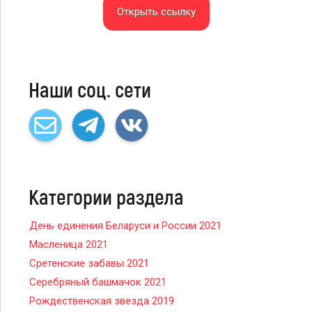
Открыть ссылку
Наши соц. сети
Категории раздела
День единения Беларуси и России 2021
Масленица 2021
Сретенские забавы 2021
Серебряный башмачок 2021
Рождественская звезда 2019