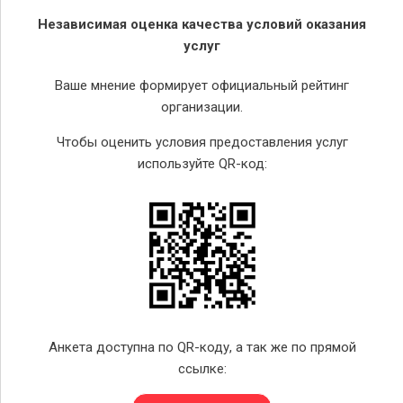
Независимая оценка качества условий оказания
услуг
Ваше мнение формирует официальный рейтинг
организации.
Чтобы оценить условия предоставления услуг
используйте QR-код:
Анкета доступна по QR-коду, а так же по прямой
ссылке: