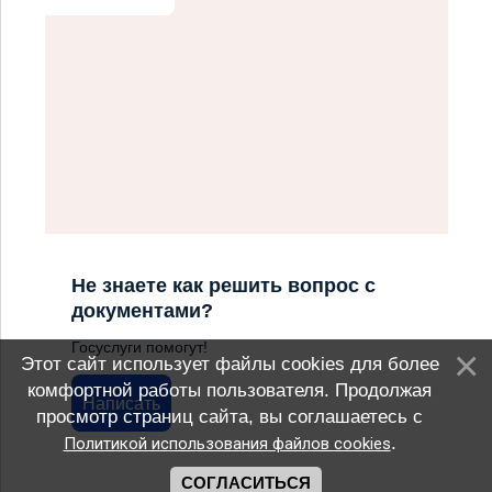
Не знаете как решить вопрос с
документами?
Госуслуги помогут!
Этот сайт использует файлы cookies для более
комфортной работы пользователя. Продолжая
Написать
просмотр страниц сайта, вы соглашаетесь с
.
Политикой использования файлов cookies
СОГЛАСИТЬСЯ