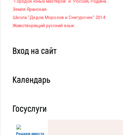
"Городок юных мастеров" и "Россия, Родина...
Земля Яранская
Школа "Дедов Морозов и Снегурочек" 2014
Животворящий русский язык
Вход на сайт
Календарь
Госуслуги
Решаем вместе