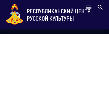
РЕСПУБЛИКАНСКИЙ ЦЕНТР
РУССКОЙ КУЛЬТУРЫ