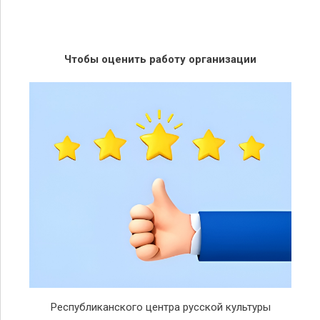
Чтобы оценить работу организации
Республиканского центра русской культуры