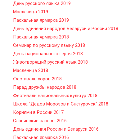
День русского языка 2019
Масленица 2019
Пасхальная ярмарка 2019
День единения народов Беларуси и России 2018
Пасхальная ярмарка 2018
Семинар по русскому языку 2018
День национального героя 2018
Животворящий русский язык 2018
Масленица 2018
Фестиваль хоров 2018
Парад дружбы народов 2018
Фестиваль национальных культур 2018
Школа "Дедов Морозов и Снегурочек" 2018
Корнями в России 2017
Славянские напевы 2016
День единения России и Беларуси 2016
Пасхальная ярмарка 2016