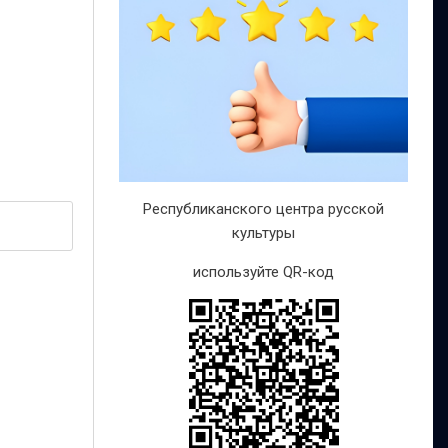
Республиканского центра русской
культуры
используйте QR-код