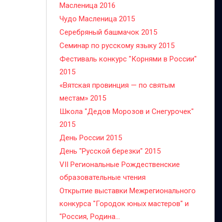
Масленица 2016
Чудо Масленица 2015
Серебряный башмачок 2015
Семинар по русскому языку 2015
Фестиваль конкурс "Корнями в России"
2015
«Вятская провинция — по святым
местам» 2015
Школа "Дедов Морозов и Снегурочек"
2015
День России 2015
День "Русской березки" 2015
VII Региональные Рождественские
образовательные чтения
Открытие выставки Межрегионального
конкурса "Городок юных мастеров" и
"Россия, Родина...