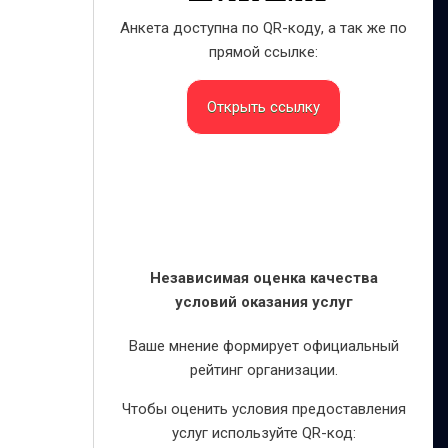
Анкета доступна по QR-коду, а так же по
прямой ссылке:
Открыть ссылку
Независимая оценка качества
условий оказания услуг
Ваше мнение формирует официальный
рейтинг организации.
Чтобы оценить условия предоставления
услуг используйте QR-код: