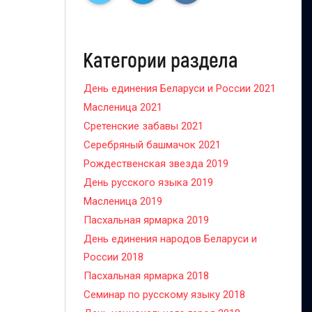
Категории раздела
День единения Беларуси и России 2021
Масленица 2021
Сретенские забавы 2021
Серебряный башмачок 2021
Рождественская звезда 2019
День русского языка 2019
Масленица 2019
Пасхальная ярмарка 2019
День единения народов Беларуси и
России 2018
Пасхальная ярмарка 2018
Семинар по русскому языку 2018