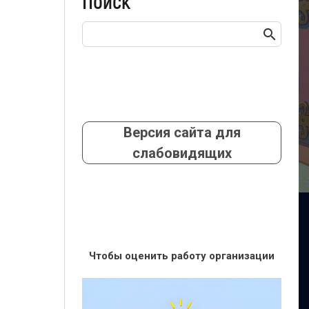
Поиск
Версия сайта для
слабовидящих
Чтобы оценить работу организации