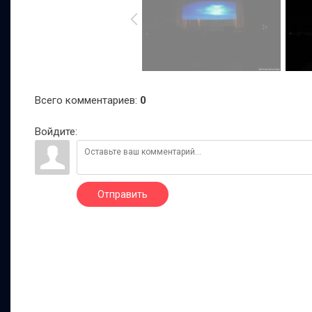
Всего комментариев
:
0
Войдите:
Отправить