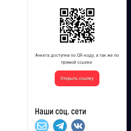
Анкета доступна по QR-коду, а так же по
прямой ссылке:
Открыть ссылку
Наши соц. сети