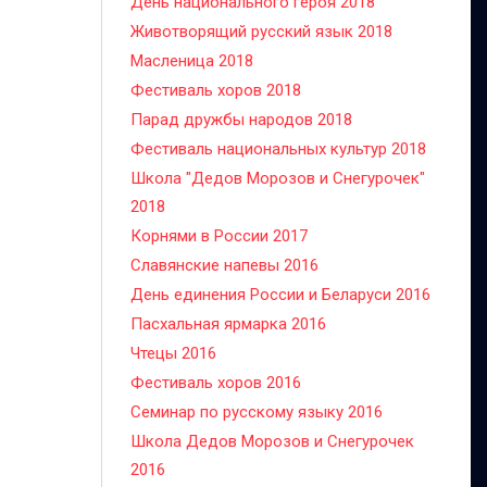
День национального героя 2018
Животворящий русский язык 2018
Масленица 2018
Фестиваль хоров 2018
Парад дружбы народов 2018
Фестиваль национальных культур 2018
Школа "Дедов Морозов и Снегурочек"
2018
Корнями в России 2017
Славянские напевы 2016
День единения России и Беларуси 2016
Пасхальная ярмарка 2016
Чтецы 2016
Фестиваль хоров 2016
Семинар по русскому языку 2016
Школа Дедов Морозов и Снегурочек
2016