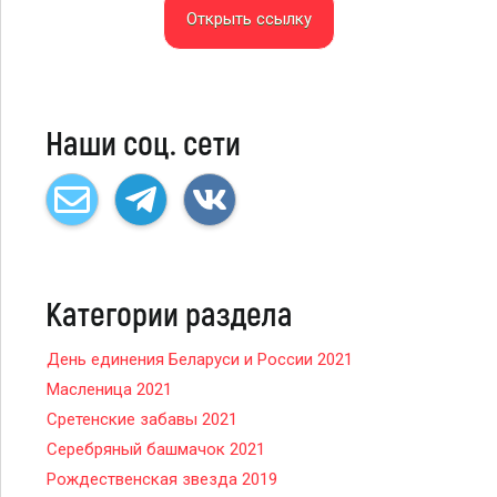
Открыть ссылку
Наши соц. сети
Категории раздела
День единения Беларуси и России 2021
Масленица 2021
Сретенские забавы 2021
Серебряный башмачок 2021
Рождественская звезда 2019