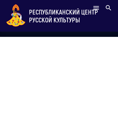
РЕСПУБЛИКАНСКИЙ ЦЕНТР
РУССКОЙ КУЛЬТУРЫ