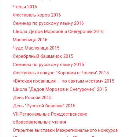
Чтецы 2016
Фестиваль хоров 2016
Семинар по русскому языку 2016
Школа Дедов Морозов и Снегурочек 2016
Масленица 2016
Чудо Масленица 2015
Серебряный башмачок 2015
Семинар по русскому языку 2015
Фестиваль конкурс "Корнями в России" 2015
«Вятская провинция — по святым местам» 2015
Школа "Дедов Морозов и Снегурочек" 2015
День России 2015
День "Русской березки" 2015
VII Региональные Рождественские
образовательные чтения
Открытие выставки Межрегионального конкурса