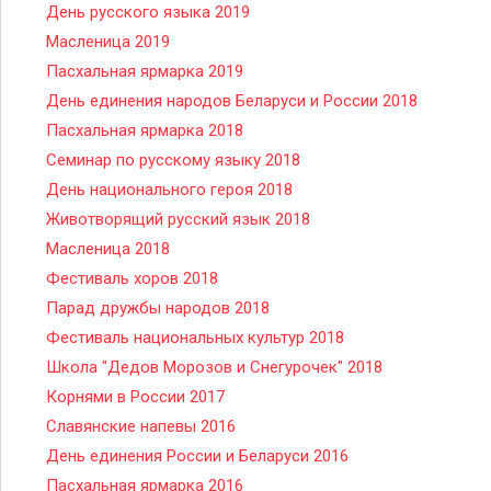
День русского языка 2019
Масленица 2019
Пасхальная ярмарка 2019
День единения народов Беларуси и России 2018
Пасхальная ярмарка 2018
Семинар по русскому языку 2018
День национального героя 2018
Животворящий русский язык 2018
Масленица 2018
Фестиваль хоров 2018
Парад дружбы народов 2018
Фестиваль национальных культур 2018
Школа "Дедов Морозов и Снегурочек" 2018
Корнями в России 2017
Славянские напевы 2016
День единения России и Беларуси 2016
Пасхальная ярмарка 2016