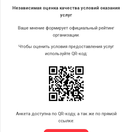
Независимая оценка качества условий оказания
услуг
Ваше мнение формирует официальный рейтинг
организации.
Чтобы оценить условия предоставления услуг
используйте QR-код:
Анкета доступна по QR-коду, а так же по прямой
ссылке: