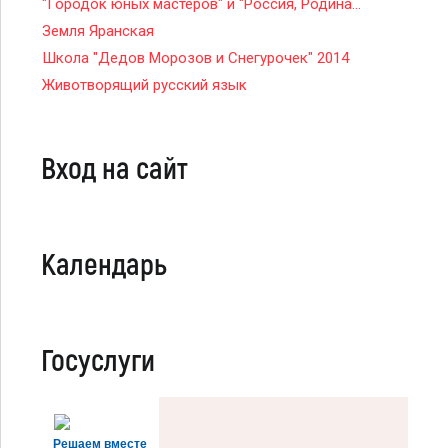
"Городок юных мастеров" и "Россия, Родина...
Земля Яранская
Школа "Дедов Морозов и Снегурочек" 2014
Животворящий русский язык
Вход на сайт
Календарь
Госуслуги
Решаем вместе