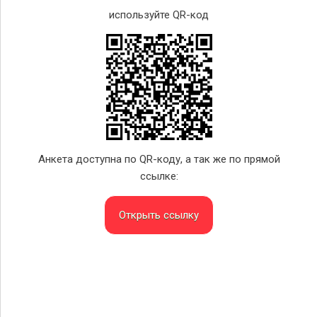
используйте QR-код
Анкета доступна по QR-коду, а так же по прямой
ссылке:
Открыть ссылку