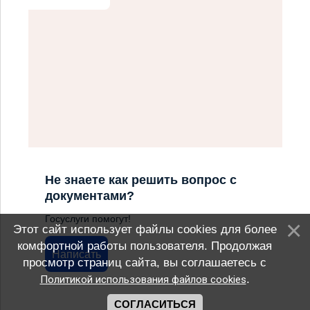
Не знаете как решить вопрос с
документами?
Госуслуги помогут!
Этот сайт использует файлы cookies для более
комфортной работы пользователя. Продолжая
Написать
просмотр страниц сайта, вы соглашаетесь с
.
Политикой использования файлов cookies
СОГЛАСИТЬСЯ