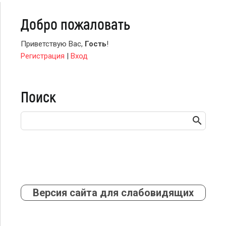
Добро пожаловать
Приветствую Вас
,
Гость
!
Регистрация
|
Вход
Поиск
Версия сайта для слабовидящих