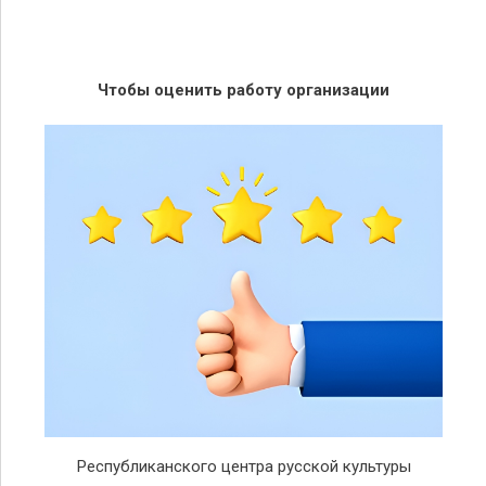
Чтобы оценить работу организации
Республиканского центра русской культуры