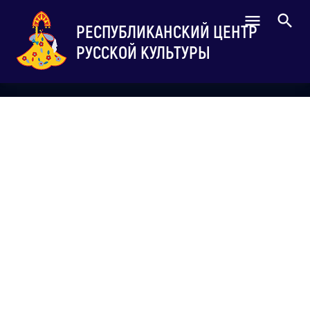
РЕСПУБЛИКАНСКИЙ ЦЕНТР
РУССКОЙ КУЛЬТУРЫ