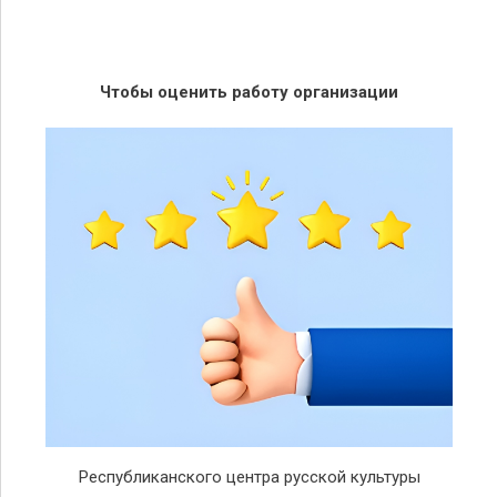
Чтобы оценить работу организации
Республиканского центра русской культуры