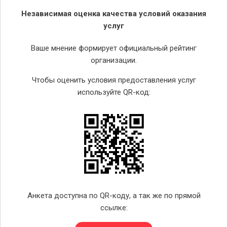
Независимая оценка качества условий оказания
услуг
Ваше мнение формирует официальный рейтинг
организации.
Чтобы оценить условия предоставления услуг
используйте QR-код:
Анкета доступна по QR-коду, а так же по прямой
ссылке: