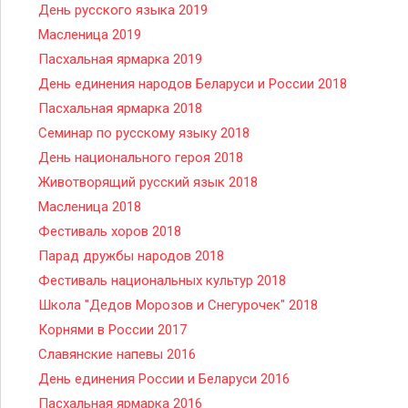
День русского языка 2019
Масленица 2019
Пасхальная ярмарка 2019
День единения народов Беларуси и России 2018
Пасхальная ярмарка 2018
Семинар по русскому языку 2018
День национального героя 2018
Животворящий русский язык 2018
Масленица 2018
Фестиваль хоров 2018
Парад дружбы народов 2018
Фестиваль национальных культур 2018
Школа "Дедов Морозов и Снегурочек" 2018
Корнями в России 2017
Славянские напевы 2016
День единения России и Беларуси 2016
Пасхальная ярмарка 2016