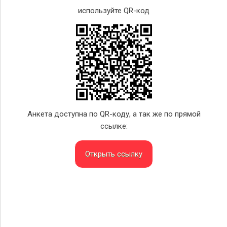
используйте QR-код
Анкета доступна по QR-коду, а так же по прямой
ссылке:
Открыть ссылку