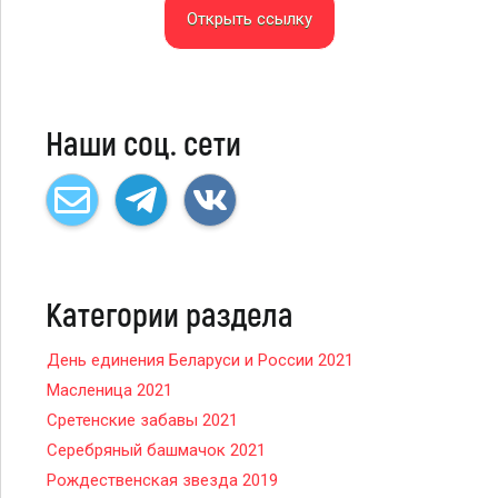
Открыть ссылку
Наши соц. сети
Категории раздела
День единения Беларуси и России 2021
Масленица 2021
Сретенские забавы 2021
Серебряный башмачок 2021
Рождественская звезда 2019