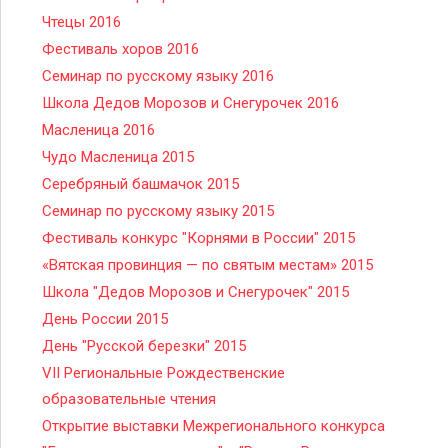
Чтецы 2016
Фестиваль хоров 2016
Семинар по русскому языку 2016
Школа Дедов Морозов и Снегурочек 2016
Масленица 2016
Чудо Масленица 2015
Серебряный башмачок 2015
Семинар по русскому языку 2015
Фестиваль конкурс "Корнями в России" 2015
«Вятская провинция — по святым местам» 2015
Школа "Дедов Морозов и Снегурочек" 2015
День России 2015
День "Русской березки" 2015
VII Региональные Рождественские
образовательные чтения
Открытие выставки Межрегионального конкурса