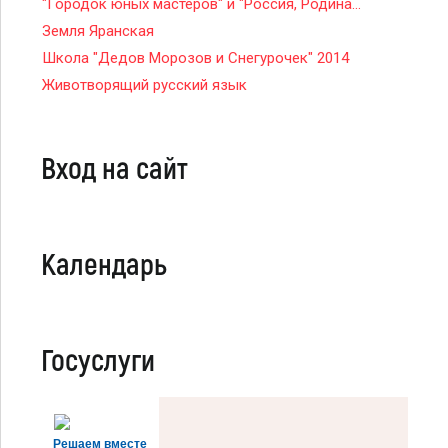
"Городок юных мастеров" и "Россия, Родина...
Земля Яранская
Школа "Дедов Морозов и Снегурочек" 2014
Животворящий русский язык
Вход на сайт
Календарь
Госуслуги
Решаем вместе