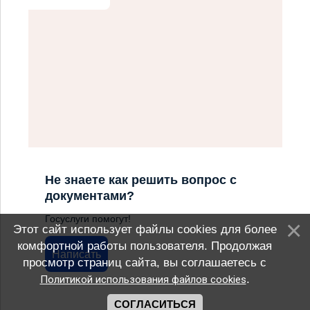
Не знаете как решить вопрос с
документами?
Госуслуги помогут!
Этот сайт использует файлы cookies для более
комфортной работы пользователя. Продолжая
Написать
просмотр страниц сайта, вы соглашаетесь с
.
Политикой использования файлов cookies
СОГЛАСИТЬСЯ