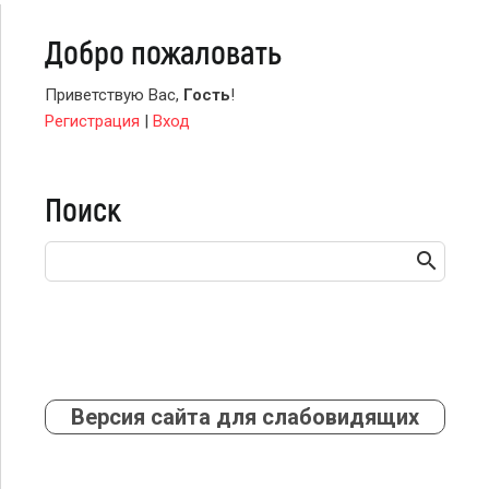
Добро пожаловать
Приветствую Вас
,
Гость
!
Регистрация
|
Вход
Поиск
Версия сайта для слабовидящих