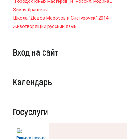
"Городок юных мастеров" и "Россия, Родина...
Земля Яранская
Школа "Дедов Морозов и Снегурочек" 2014
Животворящий русский язык
Вход на сайт
Календарь
Госуслуги
Решаем вместе