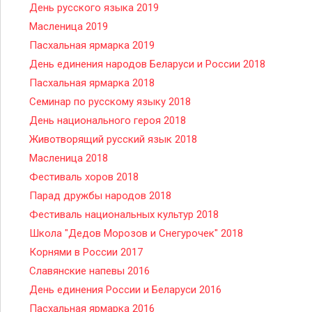
День русского языка 2019
Масленица 2019
Пасхальная ярмарка 2019
День единения народов Беларуси и России 2018
Пасхальная ярмарка 2018
Семинар по русскому языку 2018
День национального героя 2018
Животворящий русский язык 2018
Масленица 2018
Фестиваль хоров 2018
Парад дружбы народов 2018
Фестиваль национальных культур 2018
Школа "Дедов Морозов и Снегурочек" 2018
Корнями в России 2017
Славянские напевы 2016
День единения России и Беларуси 2016
Пасхальная ярмарка 2016