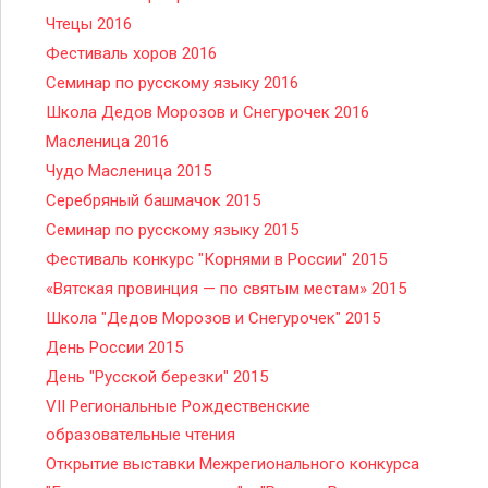
Чтецы 2016
Фестиваль хоров 2016
Семинар по русскому языку 2016
Школа Дедов Морозов и Снегурочек 2016
Масленица 2016
Чудо Масленица 2015
Серебряный башмачок 2015
Семинар по русскому языку 2015
Фестиваль конкурс "Корнями в России" 2015
«Вятская провинция — по святым местам» 2015
Школа "Дедов Морозов и Снегурочек" 2015
День России 2015
День "Русской березки" 2015
VII Региональные Рождественские
образовательные чтения
Открытие выставки Межрегионального конкурса