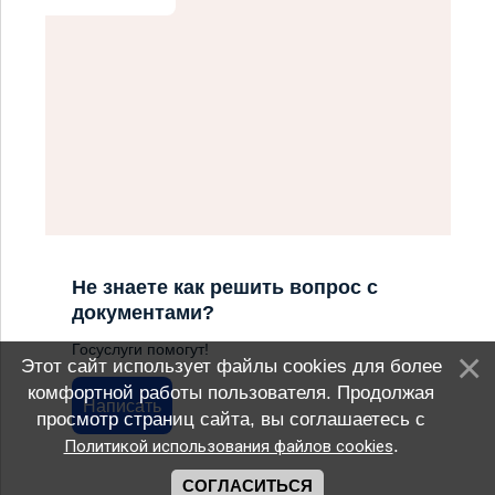
Не знаете как решить вопрос с
документами?
Госуслуги помогут!
Этот сайт использует файлы cookies для более
комфортной работы пользователя. Продолжая
Написать
просмотр страниц сайта, вы соглашаетесь с
.
Политикой использования файлов cookies
СОГЛАСИТЬСЯ