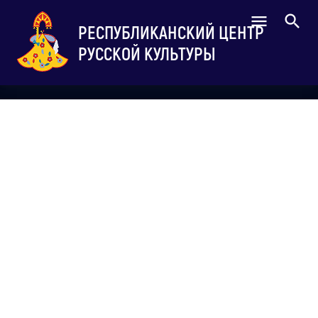
РЕСПУБЛИКАНСКИЙ ЦЕНТР
РУССКОЙ КУЛЬТУРЫ