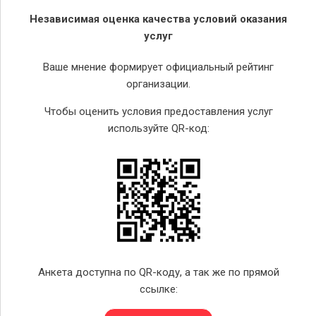
Независимая оценка качества условий оказания
услуг
Ваше мнение формирует официальный рейтинг
организации.
Чтобы оценить условия предоставления услуг
используйте QR-код:
Анкета доступна по QR-коду, а так же по прямой
ссылке: