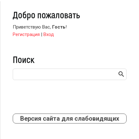
Добро пожаловать
Приветствую Вас
,
Гость
!
Регистрация
|
Вход
Поиск
Версия сайта для слабовидящих