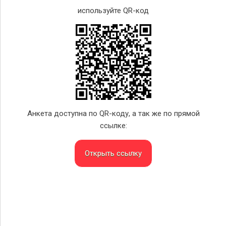
используйте QR-код
Анкета доступна по QR-коду, а так же по прямой
ссылке:
Открыть ссылку