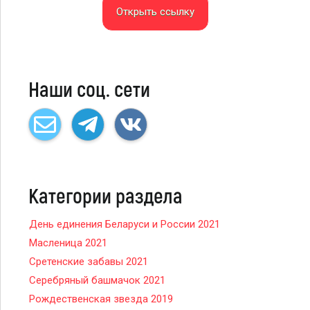
Открыть ссылку
Наши соц. сети
Категории раздела
День единения Беларуси и России 2021
Масленица 2021
Сретенские забавы 2021
Серебряный башмачок 2021
Рождественская звезда 2019