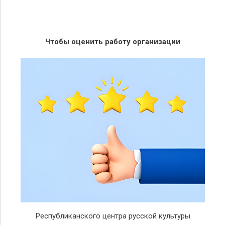
Чтобы оценить работу организации
Республиканского центра русской культуры