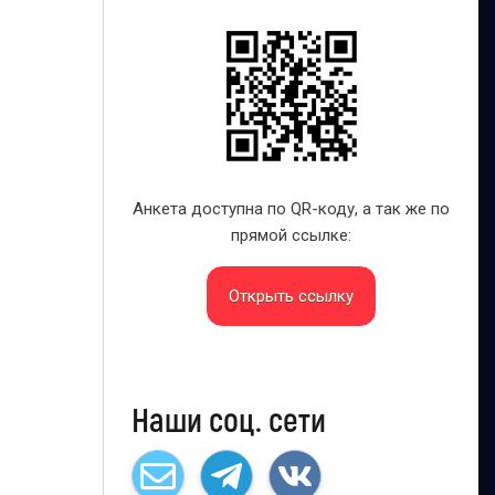
Анкета доступна по QR-коду, а так же по
прямой ссылке:
Открыть ссылку
Наши соц. сети