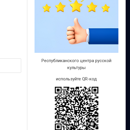
Республиканского центра русской
культуры
используйте QR-код