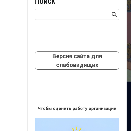
Поиск
Версия сайта для
слабовидящих
Чтобы оценить работу организации