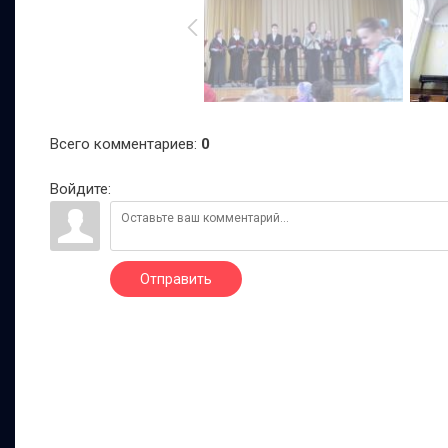
Всего комментариев
:
0
Войдите:
Отправить