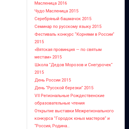
Масленица 2016
Чудо Масленица 2015
Серебряный башмачок 2015
Семинар по русскому языку 2015
Фестиваль конкурс "Корнями в России"
2015
«Вятская провинция — по святым
местам» 2015
Школа "Дедов Морозов и Снегурочек"
2015
День России 2015
День "Русской березки" 2015
VII Региональные Рождественские
образовательные чтения
Открытие выставки Межрегионального
конкурса "Городок юных мастеров" и
"Россия, Родина...