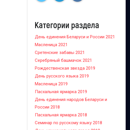
Категории раздела
День единения Беларуси и России 2021
Масленица 2021
Сретенские забавы 2021
Серебряный башмачок 2021
Рождественская звезда 2019
День русского языка 2019
Масленица 2019
Пасхальная ярмарка 2019
День единения народов Беларуси и
России 2018
Пасхальная ярмарка 2018
Семинар по русскому языку 2018