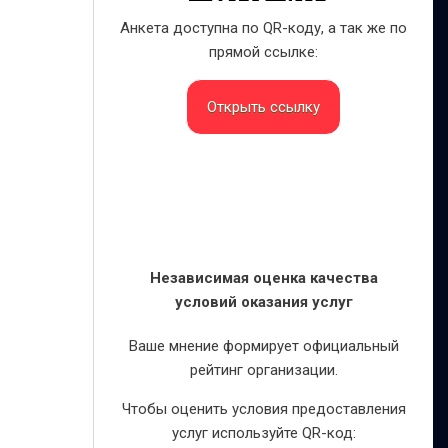
Анкета доступна по QR-коду, а так же по
прямой ссылке:
Открыть ссылку
Независимая оценка качества
условий оказания услуг
Ваше мнение формирует официальный
рейтинг организации.
Чтобы оценить условия предоставления
услуг используйте QR-код: