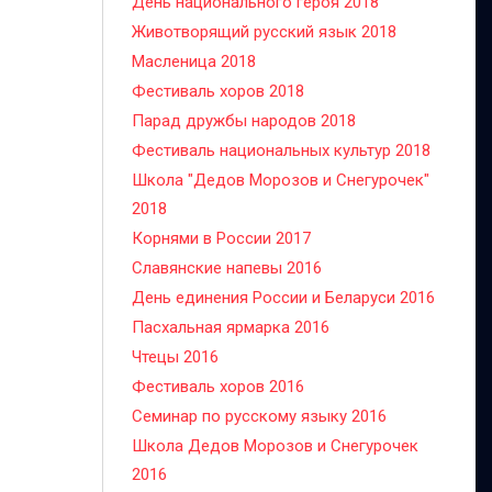
День национального героя 2018
Животворящий русский язык 2018
Масленица 2018
Фестиваль хоров 2018
Парад дружбы народов 2018
Фестиваль национальных культур 2018
Школа "Дедов Морозов и Снегурочек"
2018
Корнями в России 2017
Славянские напевы 2016
День единения России и Беларуси 2016
Пасхальная ярмарка 2016
Чтецы 2016
Фестиваль хоров 2016
Семинар по русскому языку 2016
Школа Дедов Морозов и Снегурочек
2016