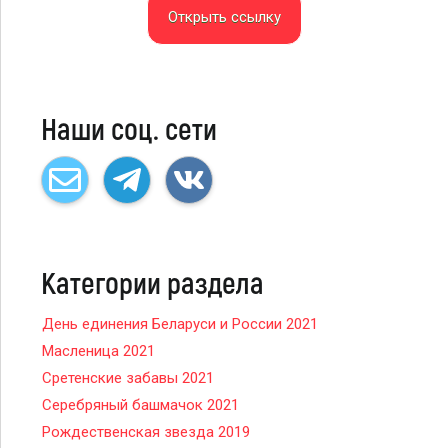
Открыть ссылку
Наши соц. сети
Категории раздела
День единения Беларуси и России 2021
Масленица 2021
Сретенские забавы 2021
Серебряный башмачок 2021
Рождественская звезда 2019