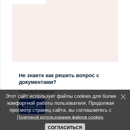
Не знаете как решить вопрос с
документами?
Госуслуги помогут!
Этот сайт использует файлы cookies для более
комфортной работы пользователя. Продолжая
Написать
просмотр страниц сайта, вы соглашаетесь с
.
Политикой использования файлов cookies
СОГЛАСИТЬСЯ