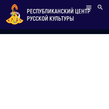
РЕСПУБЛИКАНСКИЙ ЦЕНТР
РУССКОЙ КУЛЬТУРЫ