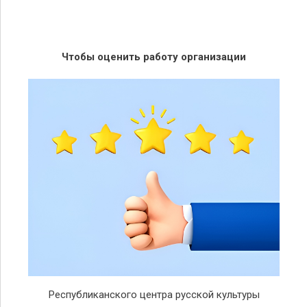
Чтобы оценить работу организации
Республиканского центра русской культуры