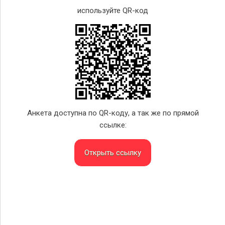
используйте QR-код
Анкета доступна по QR-коду, а так же по прямой
ссылке:
Открыть ссылку