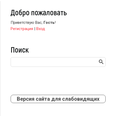
Добро пожаловать
Приветствую Вас
,
Гость
!
Регистрация
|
Вход
Поиск
Версия сайта для слабовидящих