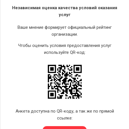
Независимая оценка качества условий оказания
услуг
Ваше мнение формирует официальный рейтинг
организации.
Чтобы оценить условия предоставления услуг
используйте QR-код:
Анкета доступна по QR-коду, а так же по прямой
ссылке: