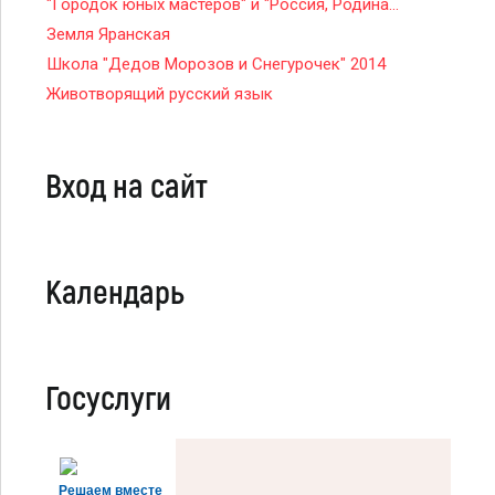
"Городок юных мастеров" и "Россия, Родина...
Земля Яранская
Школа "Дедов Морозов и Снегурочек" 2014
Животворящий русский язык
Вход на сайт
Календарь
Госуслуги
Решаем вместе