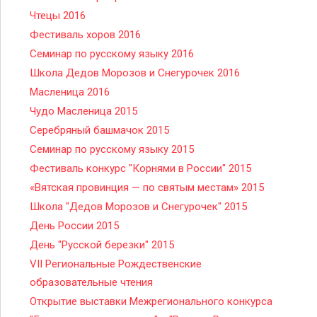
Чтецы 2016
Фестиваль хоров 2016
Семинар по русскому языку 2016
Школа Дедов Морозов и Снегурочек 2016
Масленица 2016
Чудо Масленица 2015
Серебряный башмачок 2015
Семинар по русскому языку 2015
Фестиваль конкурс "Корнями в России" 2015
«Вятская провинция — по святым местам» 2015
Школа "Дедов Морозов и Снегурочек" 2015
День России 2015
День "Русской березки" 2015
VII Региональные Рождественские
образовательные чтения
Открытие выставки Межрегионального конкурса