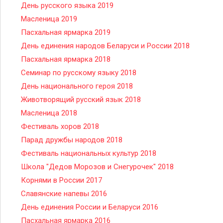
День русского языка 2019
Масленица 2019
Пасхальная ярмарка 2019
День единения народов Беларуси и России 2018
Пасхальная ярмарка 2018
Семинар по русскому языку 2018
День национального героя 2018
Животворящий русский язык 2018
Масленица 2018
Фестиваль хоров 2018
Парад дружбы народов 2018
Фестиваль национальных культур 2018
Школа "Дедов Морозов и Снегурочек" 2018
Корнями в России 2017
Славянские напевы 2016
День единения России и Беларуси 2016
Пасхальная ярмарка 2016