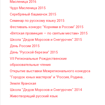
Масленица 2016
Чудо Масленица 2015
Серебряный башмачок 2015
Семинар по русскому языку 2015
Фестиваль конкурс "Корнями в России" 2015
«Вятская провинция — по святым местам» 2015
Школа "Дедов Морозов и Снегурочек" 2015
День России 2015
День "Русской березки" 2015
VII Региональные Рождественские
образовательные чтения
Открытие выставки Межрегионального конкурса
"Городок юных мастеров" и "Россия, Родина...
Земля Яранская
Школа "Дедов Морозов и Снегурочек" 2014
Животворящий русский язык