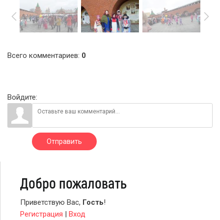
Всего комментариев
:
0
Войдите:
Отправить
Добро пожаловать
Приветствую Вас
,
Гость
!
Регистрация
|
Вход