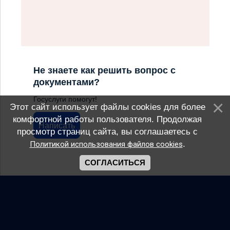
Не знаете как решить вопрос с
документами?
Госуслуги помогут!
Этот сайт использует файлы cookies для более
комфортной работы пользователя. Продолжая
Написать
просмотр страниц сайта, вы соглашаетесь с
.
Политикой использования файлов cookies
СОГЛАСИТЬСЯ