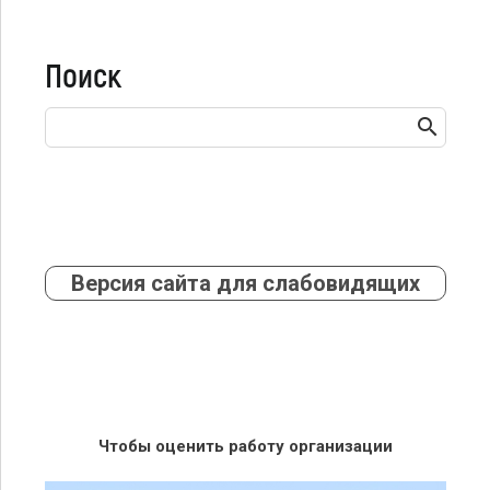
Поиск
Версия сайта для слабовидящих
Чтобы оценить работу организации