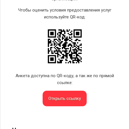
Чтобы оценить условия предоставления услуг
используйте QR-код:
Анкета доступна по QR-коду, а так же по прямой
ссылке:
Открыть ссылку