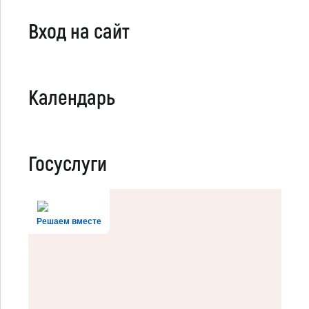
Вход на сайт
Календарь
Госуслуги
Решаем вместе