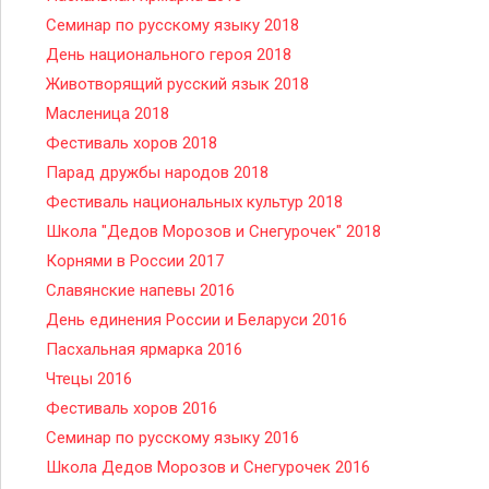
Семинар по русскому языку 2018
День национального героя 2018
Животворящий русский язык 2018
Масленица 2018
Фестиваль хоров 2018
Парад дружбы народов 2018
Фестиваль национальных культур 2018
Школа "Дедов Морозов и Снегурочек" 2018
Корнями в России 2017
Славянские напевы 2016
День единения России и Беларуси 2016
Пасхальная ярмарка 2016
Чтецы 2016
Фестиваль хоров 2016
Семинар по русскому языку 2016
Школа Дедов Морозов и Снегурочек 2016