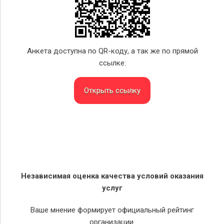
Анкета доступна по QR-коду, а так же по прямой
ссылке:
Открыть ссылку
Независимая оценка качества условий оказания
услуг
Ваше мнение формирует официальный рейтинг
организации.