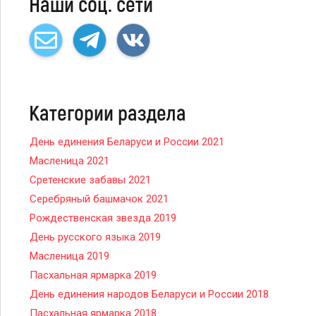
Наши соц. сети
Категории раздела
День единения Беларуси и России 2021
Масленица 2021
Сретенские забавы 2021
Серебряный башмачок 2021
Рождественская звезда 2019
День русского языка 2019
Масленица 2019
Пасхальная ярмарка 2019
День единения народов Беларуси и России 2018
Пасхальная ярмарка 2018