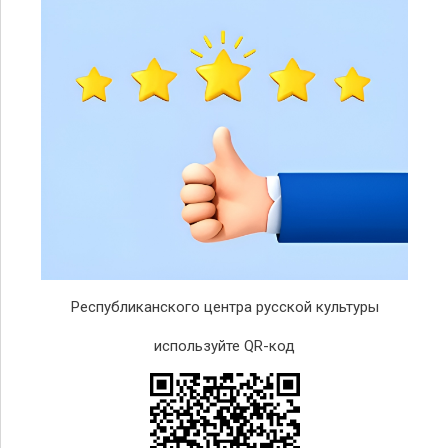
Республиканского центра русской культуры
используйте QR-код