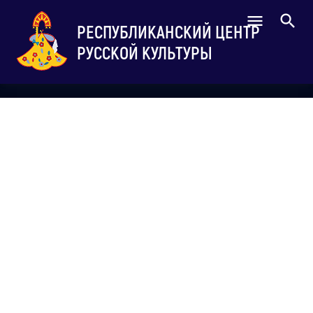
РЕСПУБЛИКАНСКИЙ ЦЕНТР
РУССКОЙ КУЛЬТУРЫ