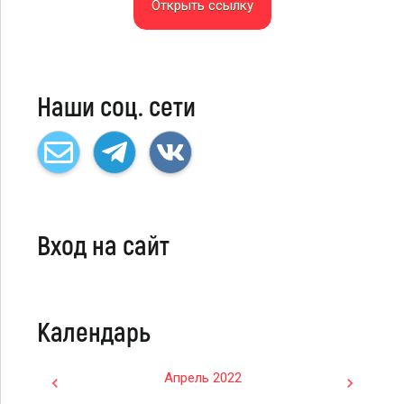
Открыть ссылку
Наши соц. сети
Вход на сайт
Календарь
Апрель 2022