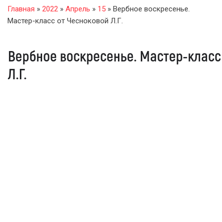
Главная
»
2022
»
Апрель
»
15
» Вербное воскресенье.
Мастер-класс от Чесноковой Л.Г.
Вербное воскресенье. Мастер-класс
Л.Г.