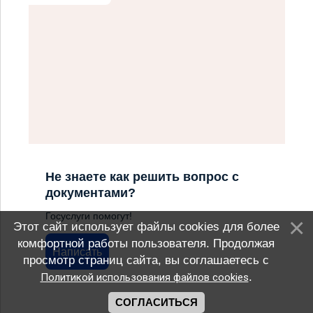
Не знаете как решить вопрос с
документами?
Госуслуги помогут!
Этот сайт использует файлы cookies для более
комфортной работы пользователя. Продолжая
Написать
просмотр страниц сайта, вы соглашаетесь с
.
Политикой использования файлов cookies
СОГЛАСИТЬСЯ