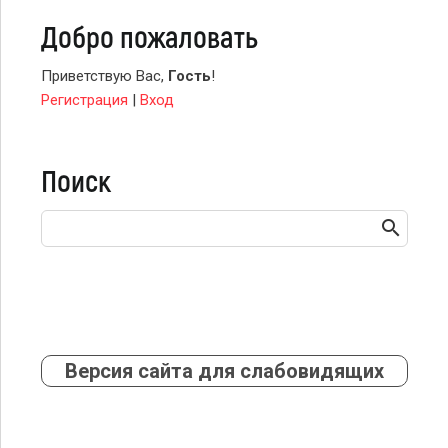
Добро пожаловать
Приветствую Вас
,
Гость
!
Регистрация
|
Вход
Поиск
Версия сайта для слабовидящих