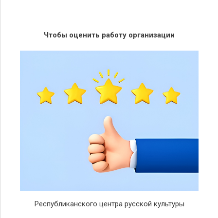
Чтобы оценить работу организации
Республиканского центра русской культуры