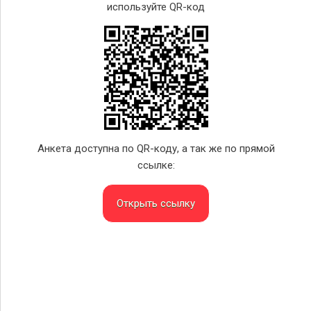
используйте QR-код
Анкета доступна по QR-коду, а так же по прямой
ссылке:
Открыть ссылку