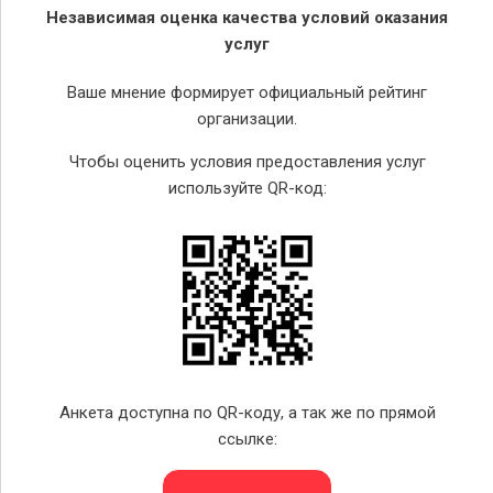
Независимая оценка качества условий оказания
услуг
Ваше мнение формирует официальный рейтинг
организации.
Чтобы оценить условия предоставления услуг
используйте QR-код:
Анкета доступна по QR-коду, а так же по прямой
ссылке: