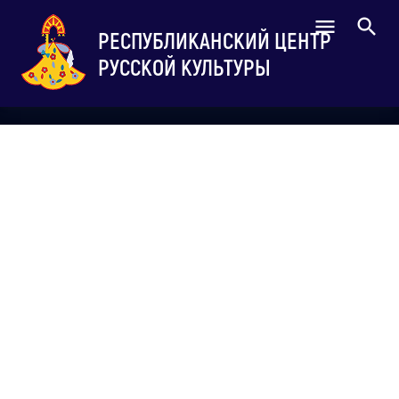
РЕСПУБЛИКАНСКИЙ ЦЕНТР
РУССКОЙ КУЛЬТУРЫ