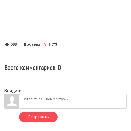
588
Добавил
:
1.7
/
3
Всего комментариев
:
0
Войдите:
Отправить