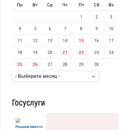
Пн
Вт
Ср
Чт
Пт
Сб
Вс
1
2
3
4
5
6
7
8
9
10
11
12
13
14
15
16
17
18
19
20
21
22
23
24
25
26
27
28
29
30
Госуслуги
Решаем вместе