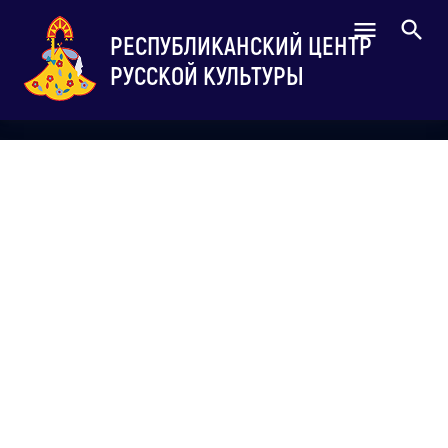
РЕСПУБЛИКАНСКИЙ ЦЕНТР
РУССКОЙ КУЛЬТУРЫ