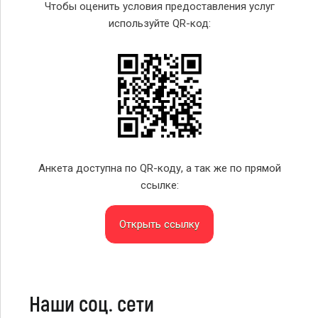
Чтобы оценить условия предоставления услуг
используйте QR-код:
Анкета доступна по QR-коду, а так же по прямой
ссылке:
Открыть ссылку
Наши соц. сети