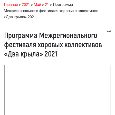
Главная
»
2021
»
Май
»
21
» Программа
Межрегионального фестиваля хоровых коллективов
«Два крыла» 2021
14:42
Программа Межрегионального
фестиваля хоровых коллективов
«Два крыла» 2021