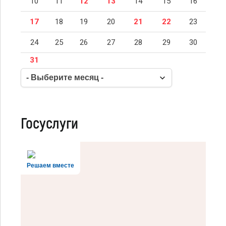
10
11
12
13
14
15
16
17
18
19
20
21
22
23
24
25
26
27
28
29
30
31
Госуслуги
Решаем вместе