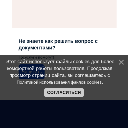
Не знаете как решить вопрос с
документами?
Госуслуги помогут!
Этот сайт использует файлы cookies для более
комфортной работы пользователя. Продолжая
Написать
просмотр страниц сайта, вы соглашаетесь с
.
Политикой использования файлов cookies
СОГЛАСИТЬСЯ