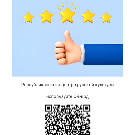
Республиканского центра русской культуры
используйте QR-код