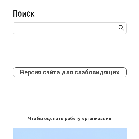
Поиск
Версия сайта для слабовидящих
Чтобы оценить работу организации