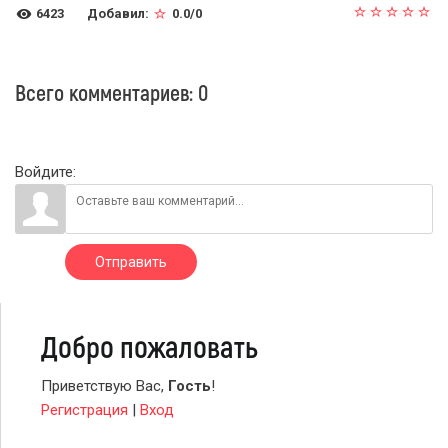
6423
Добавил
:
0.0
/
0
Всего комментариев
:
0
Войдите:
Отправить
Добро пожаловать
Приветствую Вас
,
Гость
!
Регистрация
|
Вход