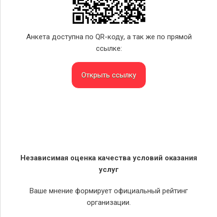
Анкета доступна по QR-коду, а так же по прямой
ссылке:
Открыть ссылку
Независимая оценка качества условий оказания
услуг
Ваше мнение формирует официальный рейтинг
организации.